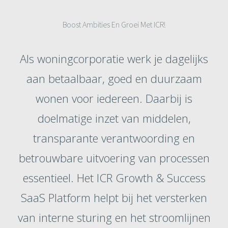
Boost Ambities En Groei Met ICR!
Als woningcorporatie werk je dagelijks
aan betaalbaar, goed en duurzaam
wonen voor iedereen. Daarbij is
doelmatige inzet van middelen,
transparante verantwoording en
betrouwbare uitvoering van processen
essentieel. Het ICR Growth & Success
SaaS Platform helpt bij het versterken
van interne sturing en het stroomlijnen