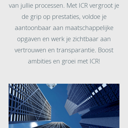
van jullie processen. Met ICR vergroot je
de grip op prestaties, voldoe je
aantoonbaar aan maatschappelijke
opgaven en werk je zichtbaar aan
vertrouwen en transparantie. Boost
ambities en groei met ICR!